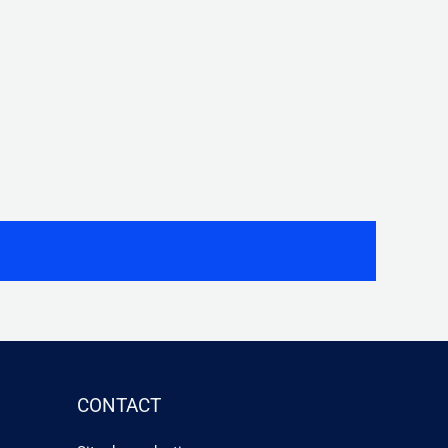
CONTACT