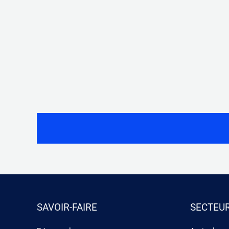
SAVOIR-FAIRE
SECTEUR