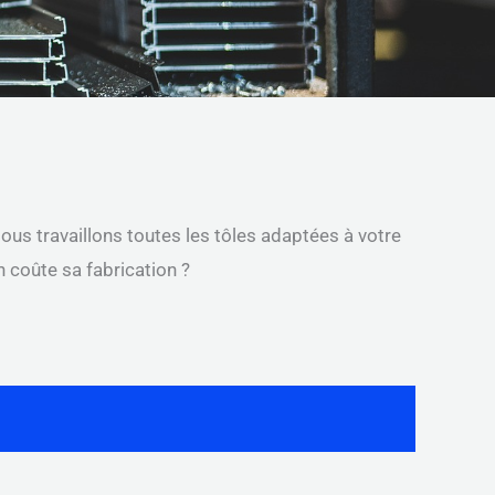
Nous travaillons toutes les tôles adaptées à votre
 coûte sa fabrication ?