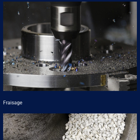
Fraisage