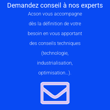
Demandez conseil à nos experts
Acson vous accompagne
dès la définition de votre
besoin en vous apportant
des conseils techniques
(technologie,
industrialisation,
optimisation…).