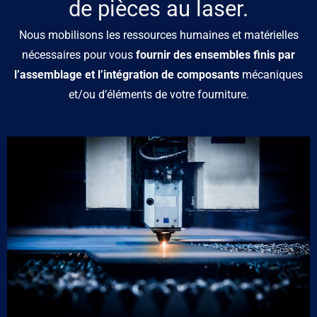
de pièces au laser.
Nous mobilisons les ressources humaines et matérielles
nécessaires pour vous
fournir des ensembles finis par
l’assemblage et l’intégration de composants
mécaniques
et/ou d’éléments de votre fourniture.