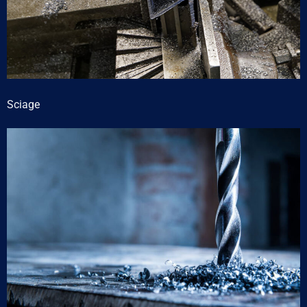
Sciage