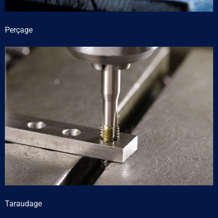
Perçage
Taraudage