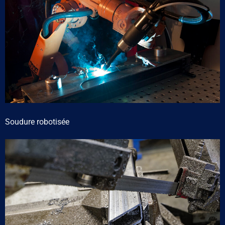
Soudure robotisée