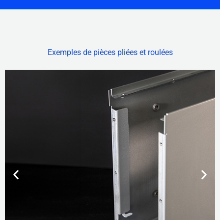
Exemples de pièces pliées et roulées