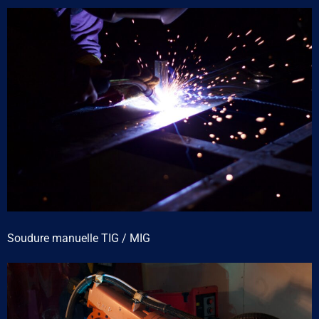
Soudure manuelle TIG / MIG