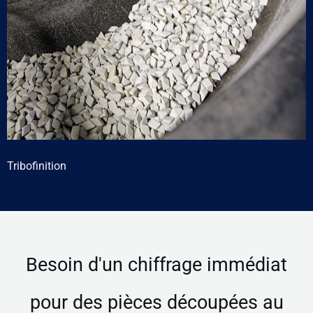
Tribofinition
Besoin d'un chiffrage immédiat
pour des pièces découpées au