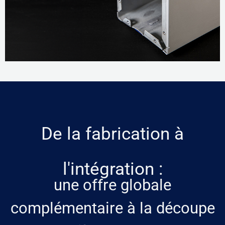
De la fabrication à
l'intégration :
une offre globale
complémentaire à la découpe