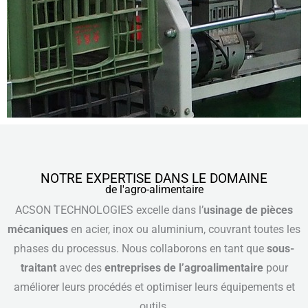
NOTRE EXPERTISE DANS LE DOMAINE
de l'agro-alimentaire
ACSON TECHNOLOGIES excelle dans l’
usinage de pièces
mécaniques
en acier, inox ou aluminium, couvrant toutes les
phases du processus. Nous collaborons en tant que
sous-
traitant
avec des
entreprises de l’agroalimentaire
pour
améliorer leurs procédés et optimiser leurs équipements et
outils.