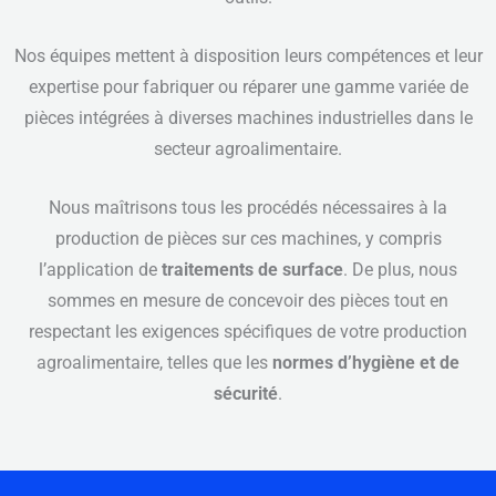
Nos équipes mettent à disposition leurs compétences et leur
expertise pour fabriquer ou réparer une gamme variée de
pièces intégrées à diverses machines industrielles dans le
secteur agroalimentaire.
Nous maîtrisons tous les procédés nécessaires à la
production de pièces sur ces machines, y compris
l’application de
traitements de surface
. De plus, nous
sommes en mesure de concevoir des pièces tout en
respectant les exigences spécifiques de votre production
agroalimentaire, telles que les
normes d’hygiène et de
sécurité
.