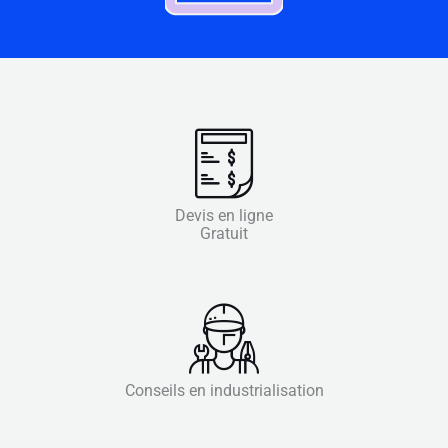
Devis en ligne
Gratuit
Conseils en industrialisation