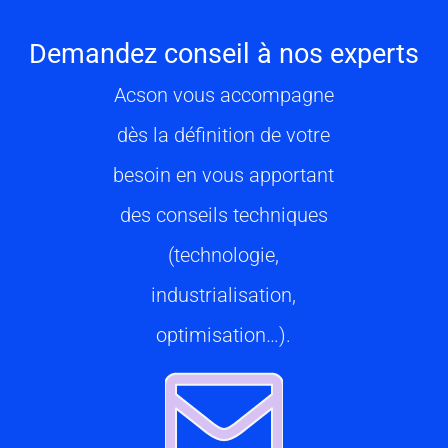
Demandez conseil à nos experts
Acson vous accompagne
dès la définition de votre
besoin en vous apportant
des conseils techniques
(technologie,
industrialisation,
optimisation…).