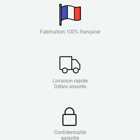
Fabrication 100% française
Livraison rapide
Délais assurés
Confidentialité
garantie