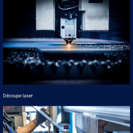
Découpe laser