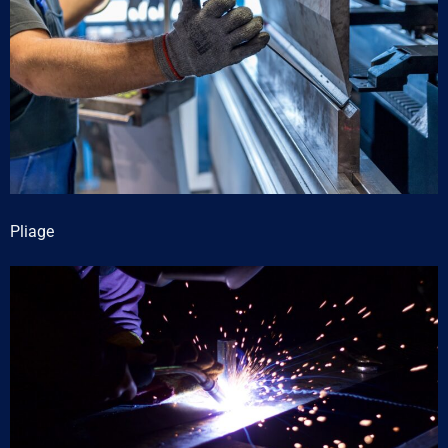
Pliage