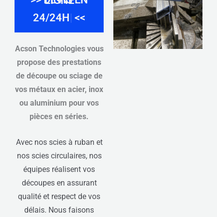
>> DEVIS EN LIGNE
GR
<<
Acson Technologies vous
propose des prestations
de découpe ou sciage de
vos métaux en acier, inox
ou aluminium pour vos
pièces en séries.
Avec nos scies à ruban et
nos scies circulaires, nos
équipes réalisent vos
découpes en assurant
qualité et respect de vos
délais. Nous faisons