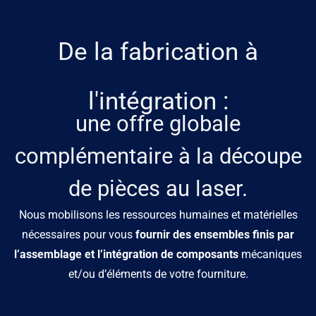
De la fabrication à
l'intégration :
une offre globale
complémentaire à la découpe
de pièces au laser.
Nous mobilisons les ressources humaines et matérielles
nécessaires pour vous
fournir des ensembles finis par
l’assemblage et l’intégration de composants
mécaniques
et/ou d’éléments de votre fourniture.