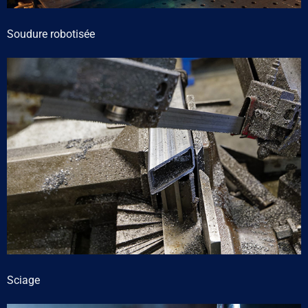
Soudure robotisée
Sciage