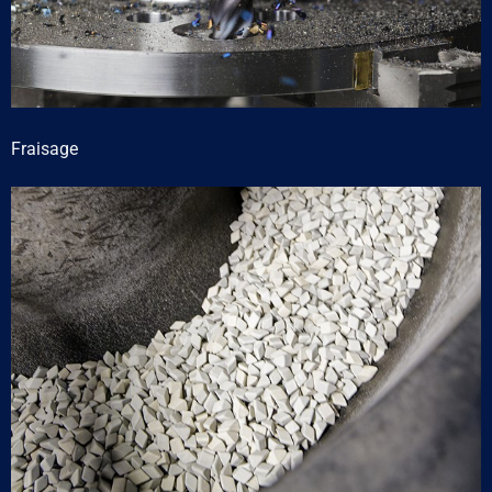
Fraisage