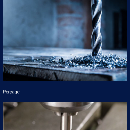
Perçage