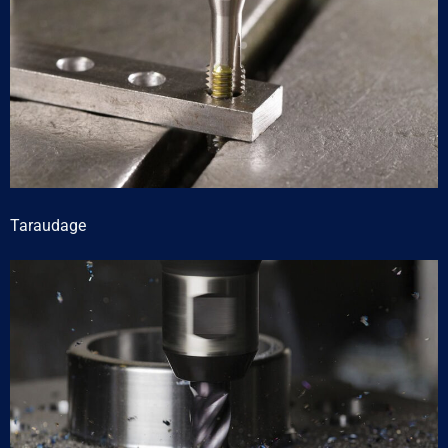
Taraudage