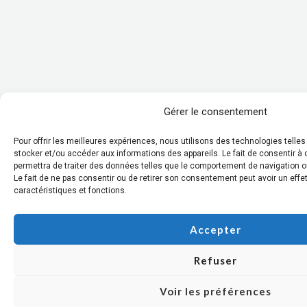
Gérer le consentement
Pour offrir les meilleures expériences, nous utilisons des technologies telle
stocker et/ou accéder aux informations des appareils. Le fait de consentir 
permettra de traiter des données telles que le comportement de navigation ou
Le fait de ne pas consentir ou de retirer son consentement peut avoir un effet
caractéristiques et fonctions.
Accepter
Refuser
Voir les préférences