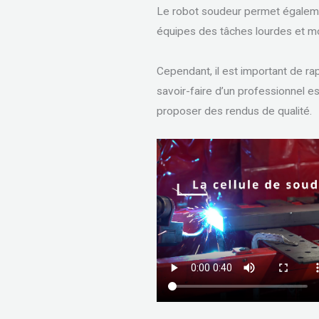
Le robot soudeur permet égalem
équipes des tâches lourdes et m
Cependant, il est important de rap
savoir-faire d’un professionnel e
proposer des rendus de qualité.