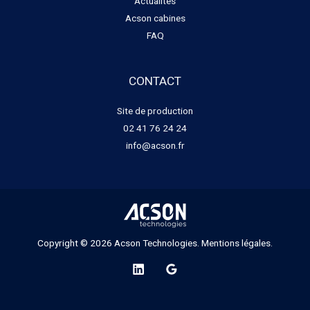
Actualités
Acson cabines
FAQ
CONTACT
Site de production
02 41 76 24 24
info@acson.fr
Copyright © 2026 Acson Technologies.
Mentions légales.